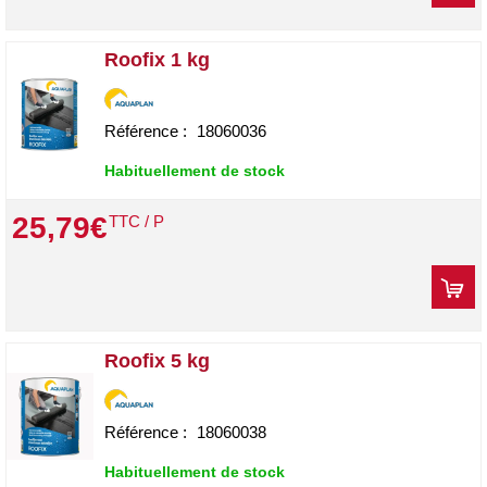
Roofix 1 kg
Référence :
18060036
Habituellement de stock
25
,
79
€
TTC / P
Roofix 5 kg
Référence :
18060038
Habituellement de stock