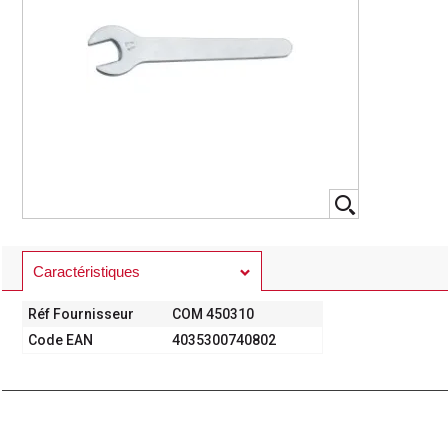
Caractéristiques
Réf Fournisseur
COM 450310
Code EAN
4035300740802