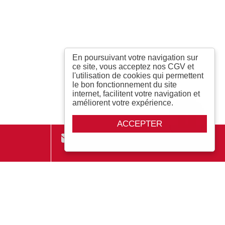
En poursuivant votre navigation sur
ce site, vous acceptez nos CGV et
l'utilisation de cookies qui permettent
le bon fonctionnement du site
internet, facilitent votre navigation et
améliorent votre expérience.
ACCEPTER