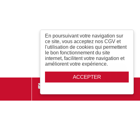
En poursuivant votre navigation sur
ce site, vous acceptez nos CGV et
l'utilisation de cookies qui permettent
le bon fonctionnement du site
internet, facilitent votre navigation et
améliorent votre expérience.
ACCEPTER