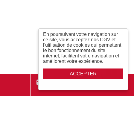
En poursuivant votre navigation sur
ce site, vous acceptez nos CGV et
l'utilisation de cookies qui permettent
le bon fonctionnement du site
internet, facilitent votre navigation et
améliorent votre expérience.
ACCEPTER