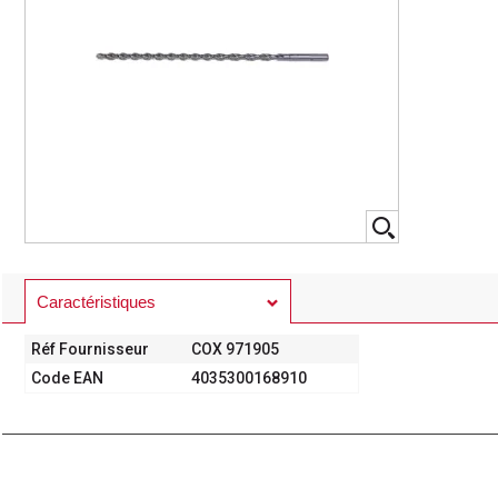
Caractéristiques
Réf Fournisseur
COX 971905
Code EAN
4035300168910