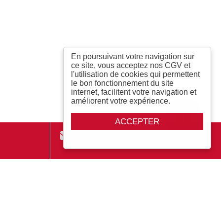
En poursuivant votre navigation sur
ce site, vous acceptez nos CGV et
l'utilisation de cookies qui permettent
le bon fonctionnement du site
internet, facilitent votre navigation et
améliorent votre expérience.
ACCEPTER