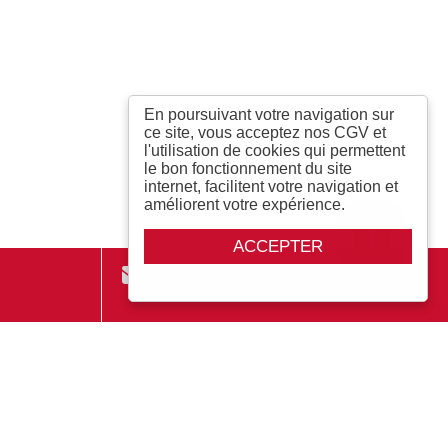
En poursuivant votre navigation sur
ce site, vous acceptez nos CGV et
l'utilisation de cookies qui permettent
le bon fonctionnement du site
internet, facilitent votre navigation et
améliorent votre expérience.
ACCEPTER