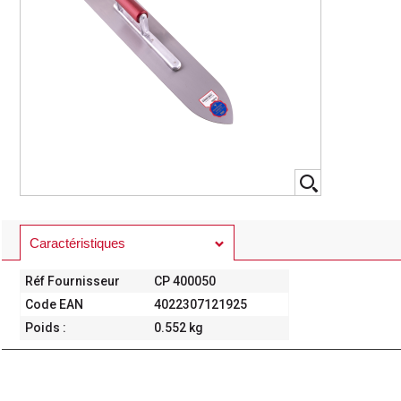
Caractéristiques
Réf Fournisseur
CP 400050
Code EAN
4022307121925
Poids :
0.552 kg