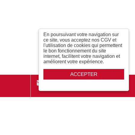
En poursuivant votre navigation sur
ce site, vous acceptez nos CGV et
l'utilisation de cookies qui permettent
le bon fonctionnement du site
internet, facilitent votre navigation et
améliorent votre expérience.
ACCEPTER