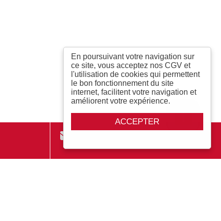
En poursuivant votre navigation sur
ce site, vous acceptez nos CGV et
l'utilisation de cookies qui permettent
le bon fonctionnement du site
internet, facilitent votre navigation et
améliorent votre expérience.
ACCEPTER