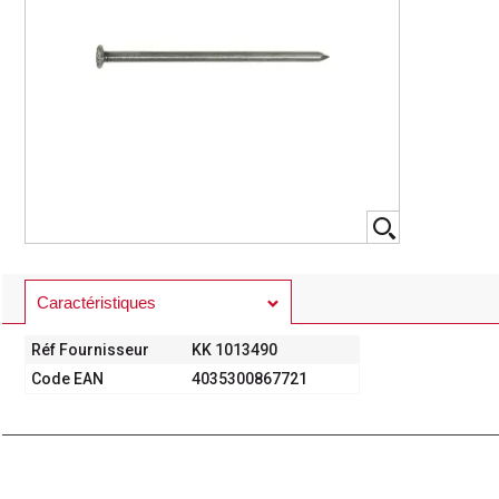
Caractéristiques
Réf Fournisseur
KK 1013490
Code EAN
4035300867721