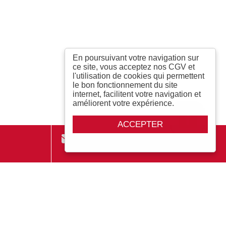
En poursuivant votre navigation sur
ce site, vous acceptez nos CGV et
l'utilisation de cookies qui permettent
le bon fonctionnement du site
internet, facilitent votre navigation et
améliorent votre expérience.
ACCEPTER