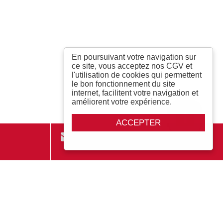
En poursuivant votre navigation sur
ce site, vous acceptez nos CGV et
l'utilisation de cookies qui permettent
le bon fonctionnement du site
internet, facilitent votre navigation et
améliorent votre expérience.
ACCEPTER