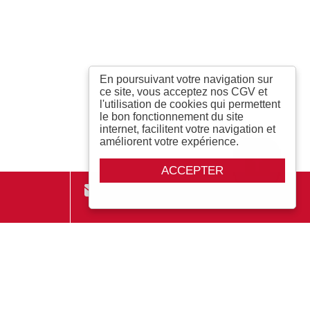
En poursuivant votre navigation sur
ce site, vous acceptez nos CGV et
l'utilisation de cookies qui permettent
le bon fonctionnement du site
internet, facilitent votre navigation et
améliorent votre expérience.
ACCEPTER